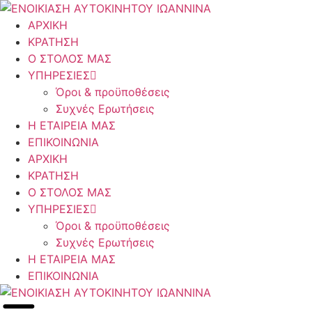
Μετάβαση
στο
ΑΡΧΙΚΗ
περιεχόμενο
ΚΡΑΤΗΣΗ
Ο ΣΤΟΛΟΣ ΜΑΣ
ΥΠΗΡΕΣΙΕΣ
Όροι & προϋποθέσεις
Συχνές Ερωτήσεις
Η ΕΤΑΙΡΕΙΑ ΜΑΣ
ΕΠΙΚΟΙΝΩΝΙΑ
ΑΡΧΙΚΗ
ΚΡΑΤΗΣΗ
Ο ΣΤΟΛΟΣ ΜΑΣ
ΥΠΗΡΕΣΙΕΣ
Όροι & προϋποθέσεις
Συχνές Ερωτήσεις
Η ΕΤΑΙΡΕΙΑ ΜΑΣ
ΕΠΙΚΟΙΝΩΝΙΑ