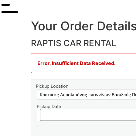
Your Order Detail
RAPTIS CAR RENTAL
Error, Insufficient Data Received.
Pickup Location
Pickup Date