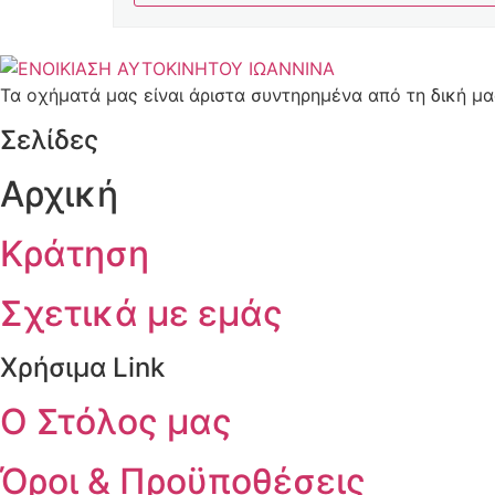
Τα οχήματά μας είναι άριστα συντηρημένα από τη δική μ
Σελίδες
Αρχική
Κράτηση
Σχετικά με εμάς
Χρήσιμα Link
Ο Στόλος μας
Όροι & Προϋποθέσεις