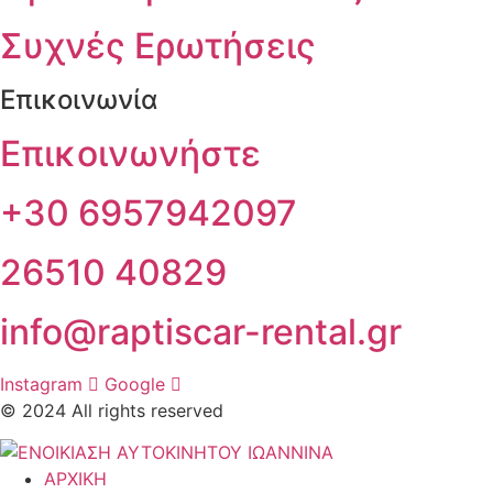
Συχνές Ερωτήσεις
Επικοινωνία
Επικοινωνήστε
+30 6957942097
26510 40829
info@raptiscar-rental.gr
Instagram
Google
© 2024 All rights reserved
ΑΡΧΙΚΗ