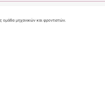
ας ομάδα μηχανικών και φροντιστών.